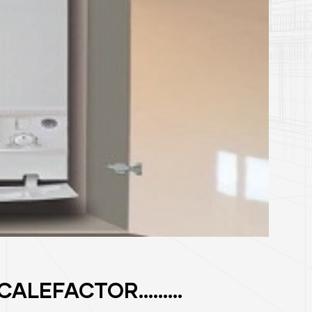
RO CALEFACTOR………