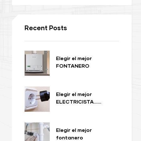
Recent Posts
Elegir el mejor
FONTANERO
CALEFACTOR………
Elegir el mejor
ELECTRICISTA……
Elegir el mejor
fontanero