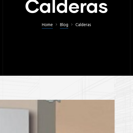
Calderas
Home
Blog
Calderas