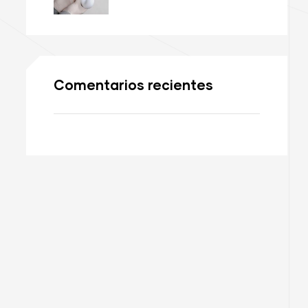
Comentarios recientes