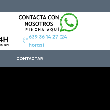
639 36 14 27 (24
horas)
CONTACTAR