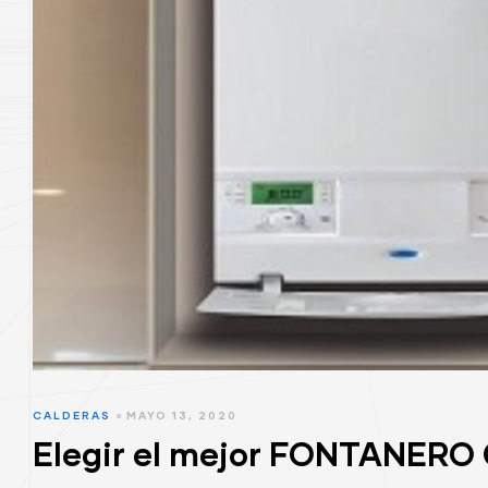
CALDERAS
MAYO 13, 2020
Elegir el mejor FONTANE