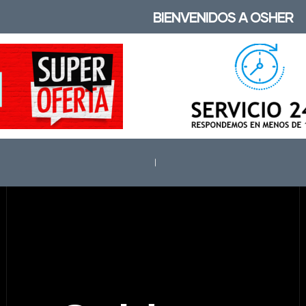
BIENVENIDOS A OSHER