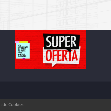
n de Cookies